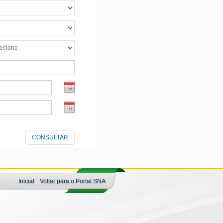
Inicial
Voltar para o Portal SNA